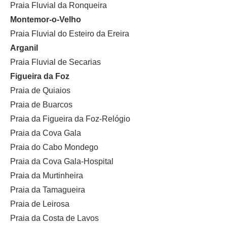
Praia Fluvial da Ronqueira
Montemor-o-Velho
Praia Fluvial do Esteiro da Ereira
Arganil
Praia Fluvial de Secarias
Figueira da Foz
Praia de Quiaios
Praia de Buarcos
Praia da Figueira da Foz-Relógio
Praia da Cova Gala
Praia do Cabo Mondego
Praia da Cova Gala-Hospital
Praia da Murtinheira
Praia da Tamagueira
Praia de Leirosa
Praia da Costa de Lavos