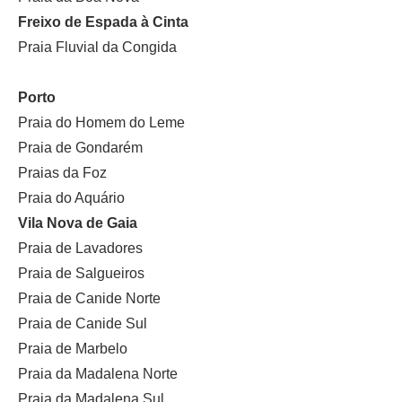
Freixo de Espada à Cinta
Praia Fluvial da Congida
Porto
Praia do Homem do Leme
Praia de Gondarém
Praias da Foz
Praia do Aquário
Vila Nova de Gaia
Praia de Lavadores
Praia de Salgueiros
Praia de Canide Norte
Praia de Canide Sul
Praia de Marbelo
Praia da Madalena Norte
Praia da Madalena Sul