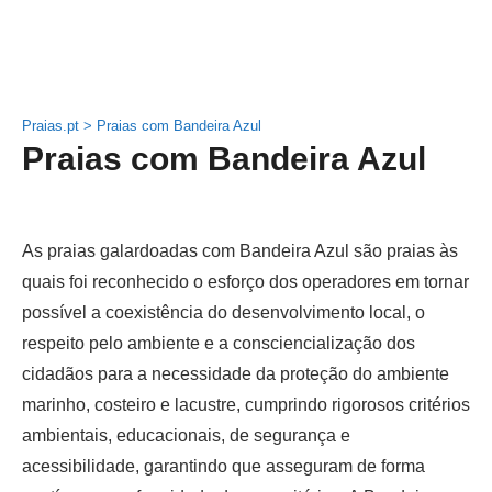
Praias.pt
>
Praias com Bandeira Azul
Praias com Bandeira Azul
As praias galardoadas com Bandeira Azul são praias às
quais foi reconhecido o esforço dos operadores em tornar
possível a coexistência do desenvolvimento local, o
respeito pelo ambiente e a consciencialização dos
cidadãos para a necessidade da proteção do ambiente
marinho, costeiro e lacustre, cumprindo rigorosos critérios
ambientais, educacionais, de segurança e
acessibilidade, garantindo que asseguram de forma