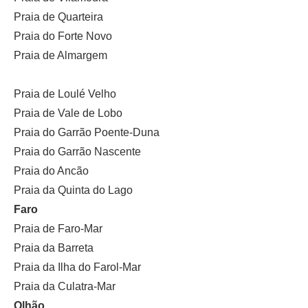
Praia de Quarteira
Praia do Forte Novo
Praia de Almargem
Praia de Loulé Velho
Praia de Vale de Lobo
Praia do Garrão Poente-Duna
Praia do Garrão Nascente
Praia do Ancão
Praia da Quinta do Lago
Faro
Praia de Faro-Mar
Praia da Barreta
Praia da Ilha do Farol-Mar
Praia da Culatra-Mar
Olhão