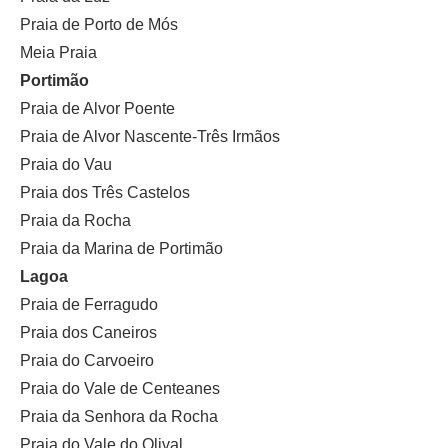
Praia de Porto de Mós
Meia Praia
Portimão
Praia de Alvor Poente
Praia de Alvor Nascente-Três Irmãos
Praia do Vau
Praia dos Três Castelos
Praia da Rocha
Praia da Marina de Portimão
Lagoa
Praia de Ferragudo
Praia dos Caneiros
Praia do Carvoeiro
Praia do Vale de Centeanes
Praia da Senhora da Rocha
Praia do Vale do Olival