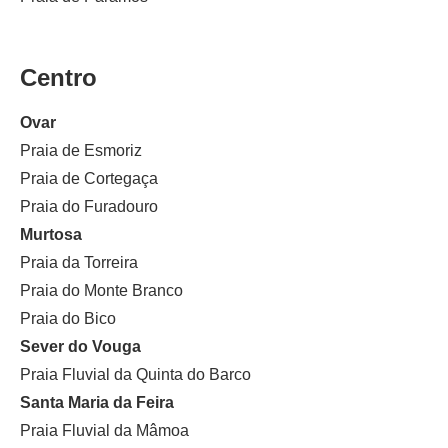
Centro
Ovar
Praia de Esmoriz
Praia de Cortegaça
Praia do Furadouro
Murtosa
Praia da Torreira
Praia do Monte Branco
Praia do Bico
Sever do Vouga
Praia Fluvial da Quinta do Barco
Santa Maria da Feira
Praia Fluvial da Mâmoa