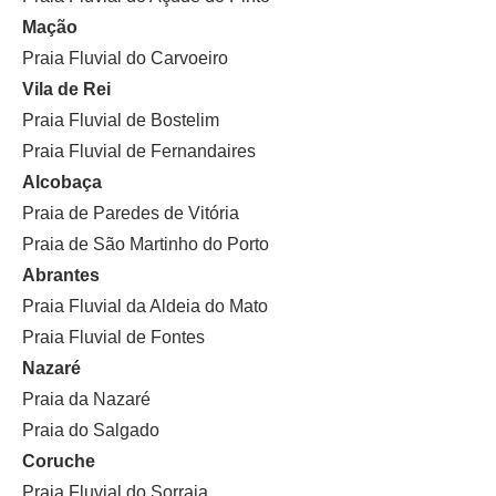
Mação
Praia Fluvial do Carvoeiro
Vila de Rei
Praia Fluvial de Bostelim
Praia Fluvial de Fernandaires
Alcobaça
Praia de Paredes de Vitória
Praia de São Martinho do Porto
Abrantes
Praia Fluvial da Aldeia do Mato
Praia Fluvial de Fontes
Nazaré
Praia da Nazaré
Praia do Salgado
Coruche
Praia Fluvial do Sorraia