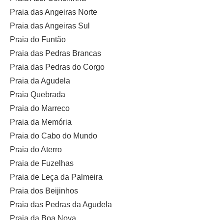
Praia das Angeiras Norte
Praia das Angeiras Sul
Praia do Funtão
Praia das Pedras Brancas
Praia das Pedras do Corgo
Praia da Agudela
Praia Quebrada
Praia do Marreco
Praia da Memória
Praia do Cabo do Mundo
Praia do Aterro
Praia de Fuzelhas
Praia de Leça da Palmeira
Praia dos Beijinhos
Praia das Pedras da Agudela
Praia da Boa Nova