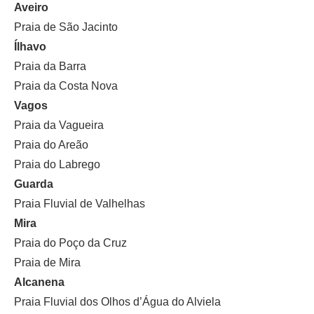
Aveiro
Praia de São Jacinto
Ílhavo
Praia da Barra
Praia da Costa Nova
Vagos
Praia da Vagueira
Praia do Areão
Praia do Labrego
Guarda
Praia Fluvial de Valhelhas
Mira
Praia do Poço da Cruz
Praia de Mira
Alcanena
Praia Fluvial dos Olhos d’Água do Alviela