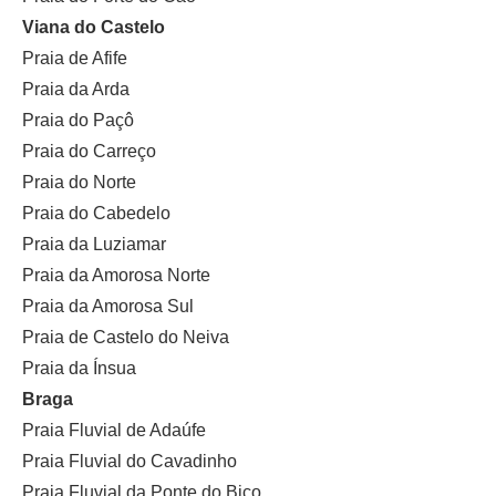
Viana do Castelo
Praia de Afife
Praia da Arda
Praia do Paçô
Praia do Carreço
Praia do Norte
Praia do Cabedelo
Praia da Luziamar
Praia da Amorosa Norte
Praia da Amorosa Sul
Praia de Castelo do Neiva
Praia da Ínsua
Braga
Praia Fluvial de Adaúfe
Praia Fluvial do Cavadinho
Praia Fluvial da Ponte do Bico