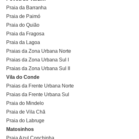
Praia da Barranha
Praia de Paimó
Praia do Quião
Praia da Fragosa
Praia da Lagoa
Praias da Zona Urbana Norte
Praias da Zona Urbana Sul I
Praias da Zona Urbana Sul II
Vila do Conde
Praias da Frente Urbana Norte
Praias da Frente Urbana Sul
Praia do Mindelo
Praia de Vila Chã
Praia do Labruge
Matosinhos
Praia Azul Conchinha