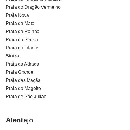
Praia do Dragão Vermelho
Praia Nova
Praia da Mata
Praia da Rainha
Praia da Sereia
Praia do Infante
Sintra
Praia da Adraga
Praia Grande
Praia das Maçãs
Praia do Magoito
Praia de São Julião
Alentejo