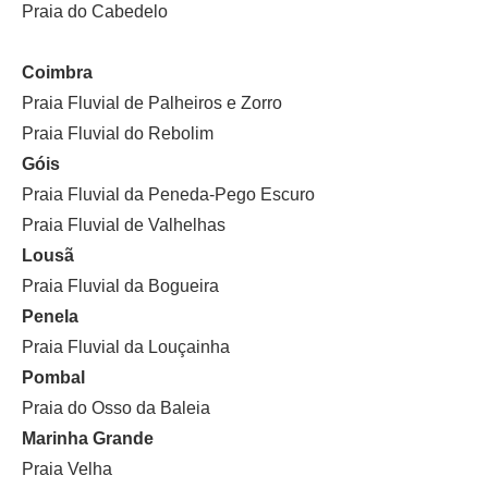
Praia do Cabedelo
Coimbra
Praia Fluvial de Palheiros e Zorro
Praia Fluvial do Rebolim
Góis
Praia Fluvial da Peneda-Pego Escuro
Praia Fluvial de Valhelhas
Lousã
Praia Fluvial da Bogueira
Penela
Praia Fluvial da Louçainha
Pombal
Praia do Osso da Baleia
Marinha Grande
Praia Velha