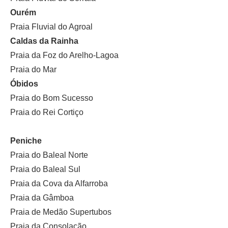
Ourém
Praia Fluvial do Agroal
Caldas da Rainha
Praia da Foz do Arelho-Lagoa
Praia do Mar
Óbidos
Praia do Bom Sucesso
Praia do Rei Cortiço
Peniche
Praia do Baleal Norte
Praia do Baleal Sul
Praia da Cova da Alfarroba
Praia da Gâmboa
Praia de Medão Supertubos
Praia da Consolação