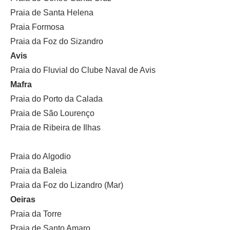
Praia de Santa Helena
Praia Formosa
Praia da Foz do Sizandro
Avis
Praia do Fluvial do Clube Naval de Avis
Mafra
Praia do Porto da Calada
Praia de São Lourenço
Praia de Ribeira de Ilhas
Praia do Algodio
Praia da Baleia
Praia da Foz do Lizandro (Mar)
Oeiras
Praia da Torre
Praia de Santo Amaro