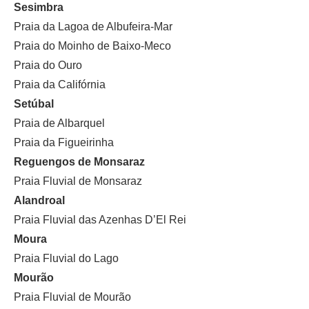
Sesimbra
Praia da Lagoa de Albufeira-Mar
Praia do Moinho de Baixo-Meco
Praia do Ouro
Praia da Califórnia
Setúbal
Praia de Albarquel
Praia da Figueirinha
Reguengos de Monsaraz
Praia Fluvial de Monsaraz
Alandroal
Praia Fluvial das Azenhas D’El Rei
Moura
Praia Fluvial do Lago
Mourão
Praia Fluvial de Mourão