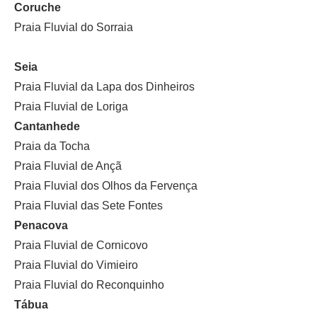
Coruche
Praia Fluvial do Sorraia
Seia
Praia Fluvial da Lapa dos Dinheiros
Praia Fluvial de Loriga
Cantanhede
Praia da Tocha
Praia Fluvial de Ançã
Praia Fluvial dos Olhos da Fervença
Praia Fluvial das Sete Fontes
Penacova
Praia Fluvial de Cornicovo
Praia Fluvial do Vimieiro
Praia Fluvial do Reconquinho
Tábua