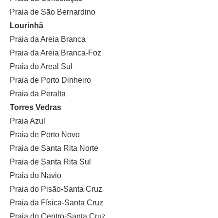
Praia de São Bernardino
Lourinhã
Praia da Areia Branca
Praia da Areia Branca-Foz
Praia do Areal Sul
Praia de Porto Dinheiro
Praia da Peralta
Torres Vedras
Praia Azul
Praia de Porto Novo
Praia de Santa Rita Norte
Praia de Santa Rita Sul
Praia do Navio
Praia do Pisão-Santa Cruz
Praia da Física-Santa Cruz
Praia do Centro-Santa Cruz