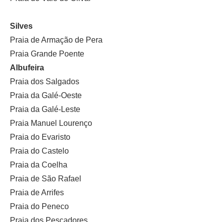
Silves
Praia de Armação de Pera
Praia Grande Poente
Albufeira
Praia dos Salgados
Praia da Galé-Oeste
Praia da Galé-Leste
Praia Manuel Lourenço
Praia do Evaristo
Praia do Castelo
Praia da Coelha
Praia de São Rafael
Praia de Arrifes
Praia do Peneco
Praia dos Pescadores