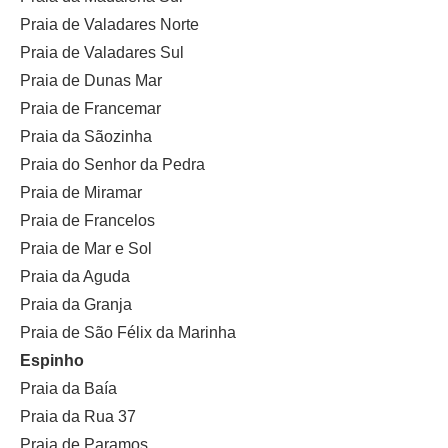
Praia de Valadares Norte
Praia de Valadares Sul
Praia de Dunas Mar
Praia de Francemar
Praia da Sãozinha
Praia do Senhor da Pedra
Praia de Miramar
Praia de Francelos
Praia de Mar e Sol
Praia da Aguda
Praia da Granja
Praia de São Félix da Marinha
Espinho
Praia da Baía
Praia da Rua 37
Praia de Paramos