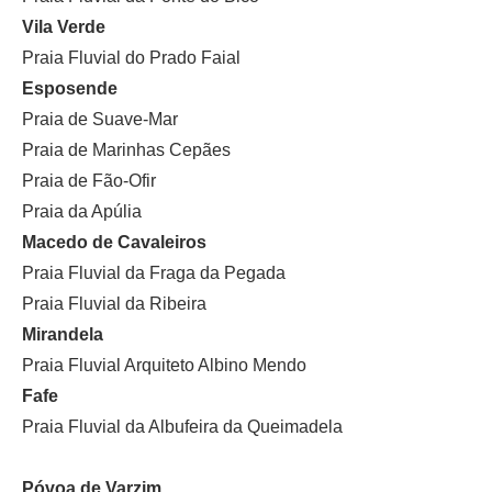
Vila Verde
Praia Fluvial do Prado Faial
Esposende
Praia de Suave-Mar
Praia de Marinhas Cepães
Praia de Fão-Ofir
Praia da Apúlia
Macedo de Cavaleiros
Praia Fluvial da Fraga da Pegada
Praia Fluvial da Ribeira
Mirandela
Praia Fluvial Arquiteto Albino Mendo
Fafe
Praia Fluvial da Albufeira da Queimadela
Póvoa de Varzim