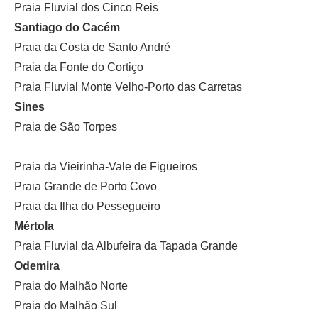
Praia Fluvial dos Cinco Reis
Santiago do Cacém
Praia da Costa de Santo André
Praia da Fonte do Cortiço
Praia Fluvial Monte Velho-Porto das Carretas
Sines
Praia de São Torpes
Praia da Vieirinha-Vale de Figueiros
Praia Grande de Porto Covo
Praia da Ilha do Pessegueiro
Mértola
Praia Fluvial da Albufeira da Tapada Grande
Odemira
Praia do Malhão Norte
Praia do Malhão Sul