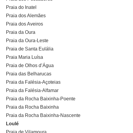
Praia do Inatel
Praia dos Alemães
Praia dos Aveiros
Praia da Oura
Praia da Oura-Leste
Praia de Santa Eulália
Praia Maria Luísa
Praia de Olhos d’Água
Praia das Belharucas
Praia da Falésia-Açoteias
Praia da Falésia-Alfamar
Praia da Rocha Baixinha-Poente
Praia da Rocha Baixinha
Praia da Rocha Baixinha-Nascente
Loulé
Praia de Vilamoura