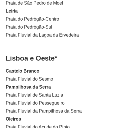
Praia de São Pedro de Moel
Leiria
Praia do Pedrógão-Centro
Praia do Pedrógão-Sul
Praia Fluvial da Lagoa da Ervedeira
Lisboa e Oeste*
Castelo Branco
Praia Fluvial do Sesmo
Pampilhosa da Serra
Praia Fluvial de Santa Luzia
Praia Fluvial do Pessegueiro
Praia Fluvial da Pampilhosa da Serra
Oleiros
Praia Fluvial do Açude do Pinto