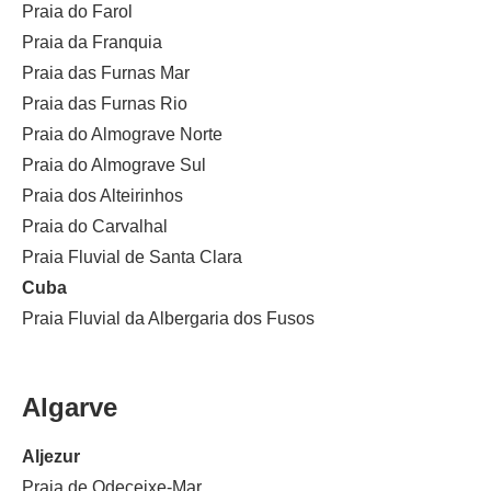
Praia do Farol
Praia da Franquia
Praia das Furnas Mar
Praia das Furnas Rio
Praia do Almograve Norte
Praia do Almograve Sul
Praia dos Alteirinhos
Praia do Carvalhal
Praia Fluvial de Santa Clara
Cuba
Praia Fluvial da Albergaria dos Fusos
Algarve
Aljezur
Praia de Odeceixe-Mar