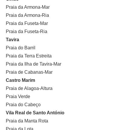
Praia da Armona-Mar
Praia da Armona-Ria
Praia da Fuseta-Mar
Praia da Fuseta-Ria
Tavira
Praia do Barril
Praia da Terra Estreita
Praia da Ilha de Tavira-Mar
Praia de Cabanas-Mar
Castro Marim
Praia de Alagoa-Altura
Praia Verde
Praia do Cabeço
Vila Real de Santo António
Praia da Manta Rota
Praia da Lota