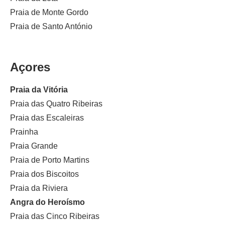
Praia de Monte Gordo
Praia de Santo António
Açores
Praia da Vitória
Praia das Quatro Ribeiras
Praia das Escaleiras
Prainha
Praia Grande
Praia de Porto Martins
Praia dos Biscoitos
Praia da Riviera
Angra do Heroísmo
Praia das Cinco Ribeiras