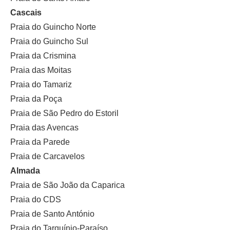
Cascais
Praia do Guincho Norte
Praia do Guincho Sul
Praia da Crismina
Praia das Moitas
Praia do Tamariz
Praia da Poça
Praia de São Pedro do Estoril
Praia das Avencas
Praia da Parede
Praia de Carcavelos
Almada
Praia de São João da Caparica
Praia do CDS
Praia de Santo António
Praia do Tarquínio-Paraíso