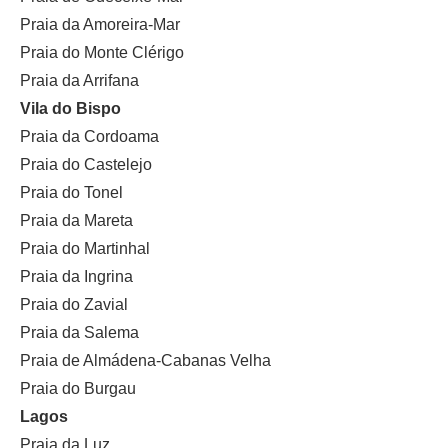
Praia da Amoreira-Mar
Praia do Monte Clérigo
Praia da Arrifana
Vila do Bispo
Praia da Cordoama
Praia do Castelejo
Praia do Tonel
Praia da Mareta
Praia do Martinhal
Praia da Ingrina
Praia do Zavial
Praia da Salema
Praia de Almádena-Cabanas Velha
Praia do Burgau
Lagos
Praia da Luz