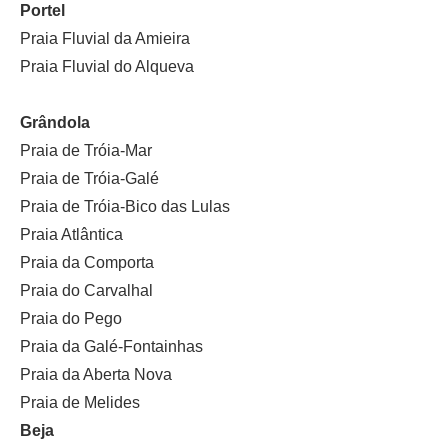
Portel
Praia Fluvial da Amieira
Praia Fluvial do Alqueva
Grândola
Praia de Tróia-Mar
Praia de Tróia-Galé
Praia de Tróia-Bico das Lulas
Praia Atlântica
Praia da Comporta
Praia do Carvalhal
Praia do Pego
Praia da Galé-Fontainhas
Praia da Aberta Nova
Praia de Melides
Beja