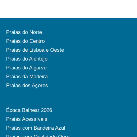
Praias do Norte
Praias do Centro
Praias de Lisboa e Oeste
Praias do Alentejo
Praias do Algarve
Praias da Madeira
Praias dos Açores
Época Balnear 2026
Praias Acessíveis
Praias com Bandeira Azul
Praias com Qualidade Ouro