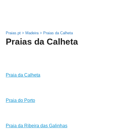
Praias.pt
>
Madeira
>
Praias da Calheta
Praias da Calheta
Praia da Calheta
Praia do Porto
Praia da Ribeira das Galinhas