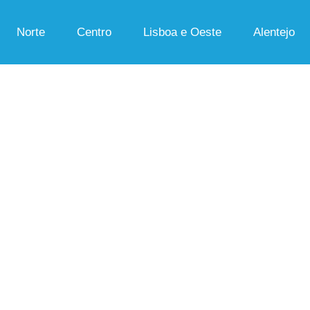
Norte
Centro
Lisboa e Oeste
Alentejo