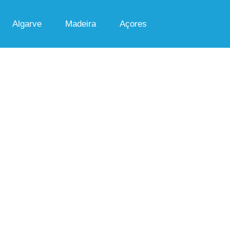
Algarve
Madeira
Açores
Pesquisa