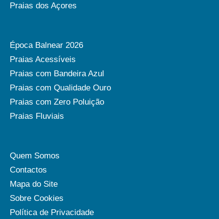
Praias dos Açores
Época Balnear 2026
Praias Acessíveis
Praias com Bandeira Azul
Praias com Qualidade Ouro
Praias com Zero Poluição
Praias Fluviais
Quem Somos
Contactos
Mapa do Site
Sobre Cookies
Política de Privacidade