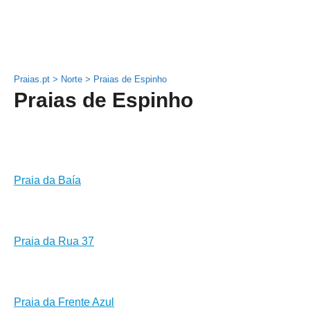
Praias.pt
>
Norte
>
Praias de Espinho
Praias de Espinho
Praia da Baía
Praia da Rua 37
Praia da Frente Azul