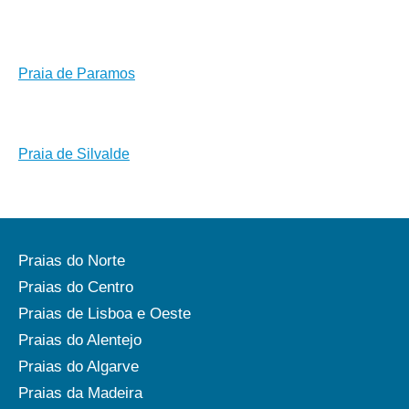
Praia de Paramos
Praia de Silvalde
Praias do Norte
Praias do Centro
Praias de Lisboa e Oeste
Praias do Alentejo
Praias do Algarve
Praias da Madeira