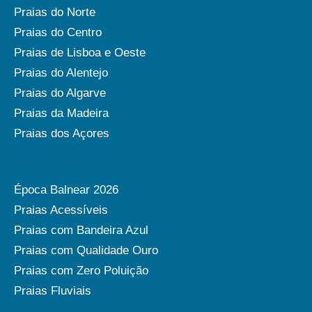
Praias do Norte
Praias do Centro
Praias de Lisboa e Oeste
Praias do Alentejo
Praias do Algarve
Praias da Madeira
Praias dos Açores
Época Balnear 2026
Praias Acessíveis
Praias com Bandeira Azul
Praias com Qualidade Ouro
Praias com Zero Poluição
Praias Fluviais