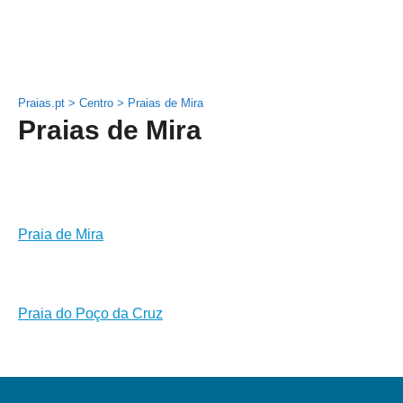
Praias.pt
>
Centro
>
Praias de Mira
Praias de Mira
Praia de Mira
Praia do Poço da Cruz