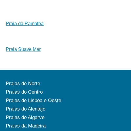
Praia da Ramalha
Praia Suave Mar
Praias do Norte
Praias do Centro
Praias de Lisboa e Oeste
Praias do Alentejo
Praias do Algarve
Praias da Madeira