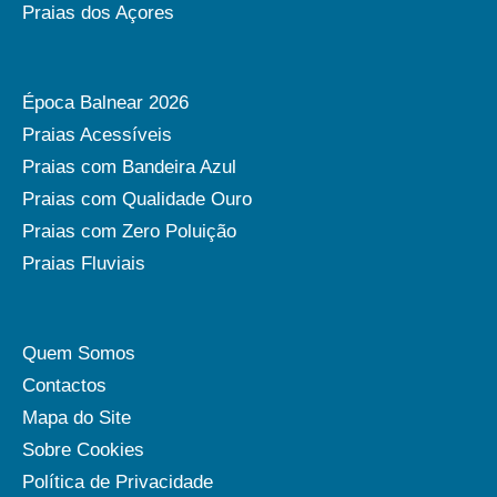
Praias dos Açores
Época Balnear 2026
Praias Acessíveis
Praias com Bandeira Azul
Praias com Qualidade Ouro
Praias com Zero Poluição
Praias Fluviais
Quem Somos
Contactos
Mapa do Site
Sobre Cookies
Política de Privacidade