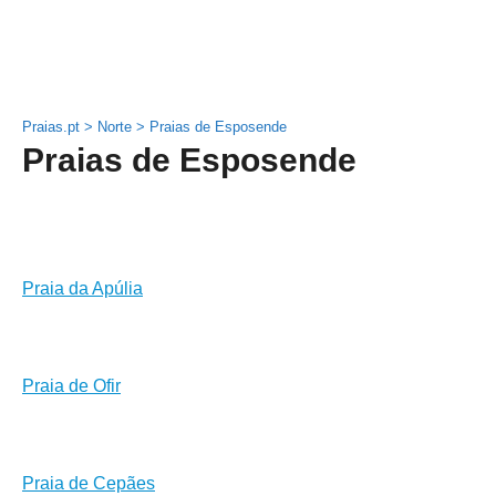
Praias.pt
>
Norte
>
Praias de Esposende
Praias de Esposende
Praia da Apúlia
Praia de Ofir
Praia de Cepães