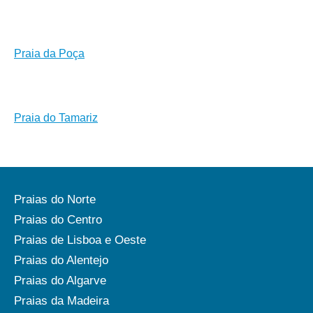
Praia da Poça
Praia do Tamariz
Praias do Norte
Praias do Centro
Praias de Lisboa e Oeste
Praias do Alentejo
Praias do Algarve
Praias da Madeira