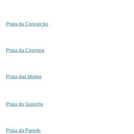
Praia da Conceição
Praia da Crismina
Praia das Moitas
Praia do Guincho
Praia da Parede