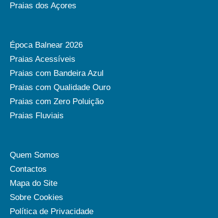
Praias dos Açores
Época Balnear 2026
Praias Acessíveis
Praias com Bandeira Azul
Praias com Qualidade Ouro
Praias com Zero Poluição
Praias Fluviais
Quem Somos
Contactos
Mapa do Site
Sobre Cookies
Política de Privacidade