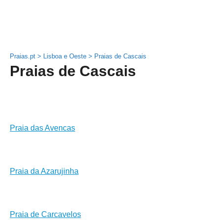
Praias.pt
>
Lisboa e Oeste
>
Praias de Cascais
Praias de Cascais
Praia das Avencas
Praia da Azarujinha
Praia de Carcavelos